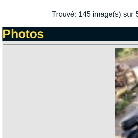
Trouvé: 145 image(s) sur 5
Photos