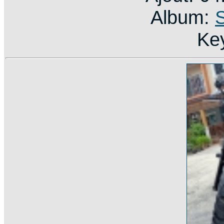
Album:
Ke