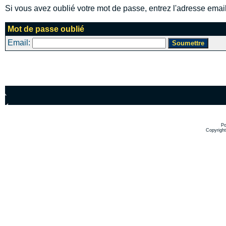
Si vous avez oublié votre mot de passe, entrez l'adresse email
Mot de passe oublié
Email:
Po
Copyrigh