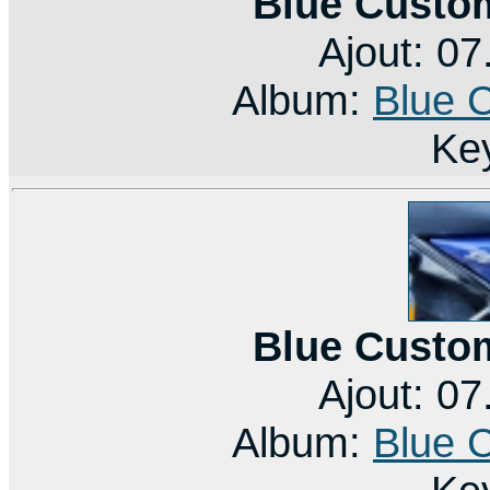
Blue Custo
Ajout: 0
Album:
Blue 
Ke
Blue Custo
Ajout: 0
Album:
Blue 