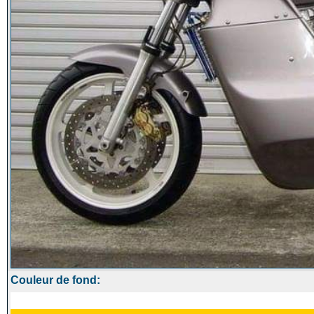
Couleur de fond: