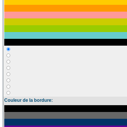
Couleur de la bordure: