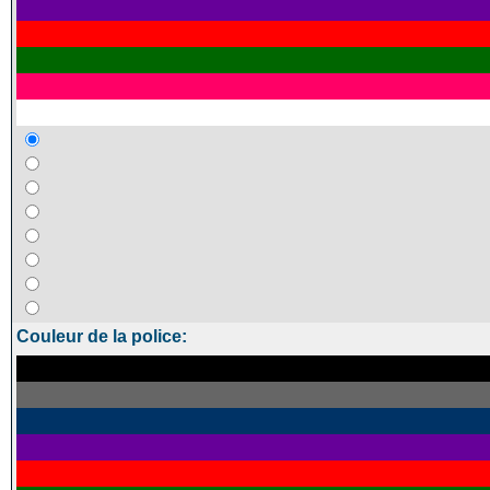
Couleur de la police: