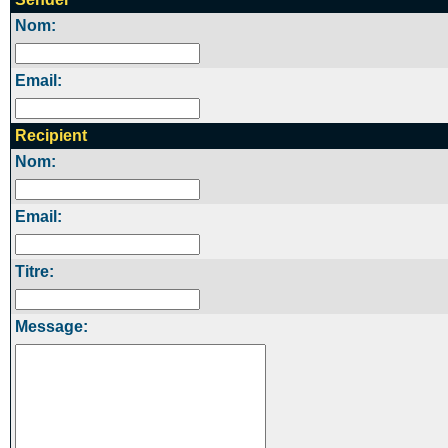
Nom:
Email:
Recipient
Nom:
Email:
Titre:
Message: