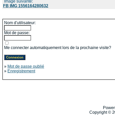
Image suivante:
FB IMG 1556164280632
Nom d'utilisateur:
Mot de passe:
Me connecter automatiquement lors de la prochaine visite?
»
Mot de passe oublié
»
Enregistrement
Power
Copyright © 