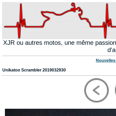
XJR ou autres motos, une même passion!
d'a
Nouvelles
Unikatoo Scrambler 2019032930