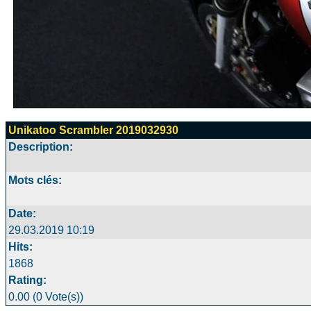
Unikatoo Scrambler 2019032930
Description:
Mots clés:
Date:
29.03.2019 10:19
Hits:
1868
Rating:
0.00 (0 Vote(s))