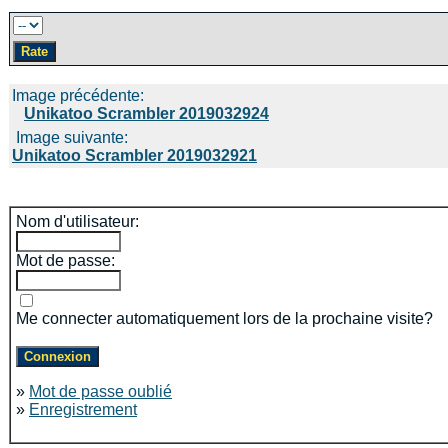
Image précédente:
Unikatoo Scrambler 2019032924
Image suivante:
Unikatoo Scrambler 2019032921
Nom d'utilisateur:
Mot de passe:
Me connecter automatiquement lors de la prochaine visite?
»
Mot de passe oublié
»
Enregistrement