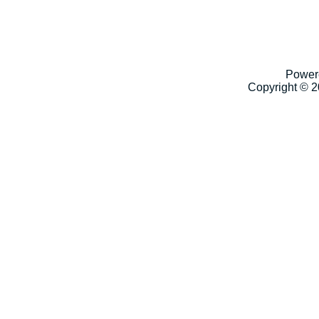
Power
Copyright © 