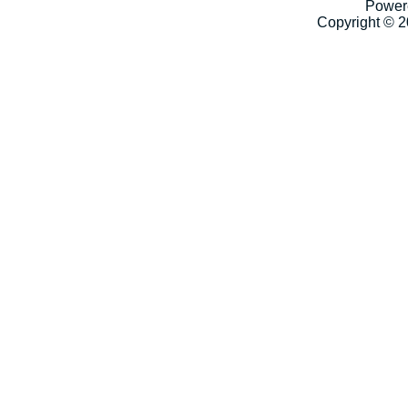
Power
Copyright © 