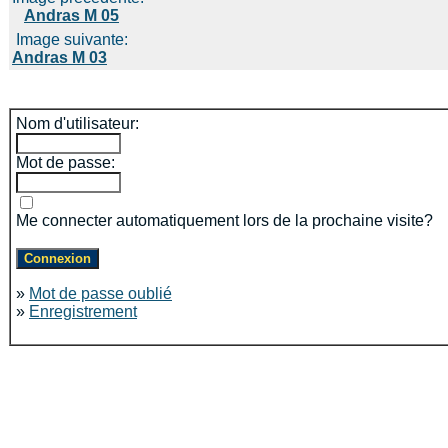
Andras M 05
Image suivante:
Andras M 03
Nom d'utilisateur:
Mot de passe:
Me connecter automatiquement lors de la prochaine visite?
»
Mot de passe oublié
»
Enregistrement