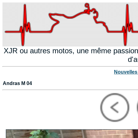
XJR ou autres motos, une même passion!
d'a
Nouvelles
Andras M 04