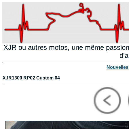
XJR ou autres motos, une même passion!
d'a
Nouvelles
XJR1300 RP02 Custom 04