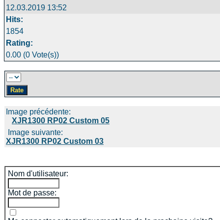
12.03.2019 13:52
Hits:
1854
Rating:
0.00 (0 Vote(s))
Image précédente:
XJR1300 RP02 Custom 05
Image suivante:
XJR1300 RP02 Custom 03
Nom d'utilisateur:
Mot de passe: