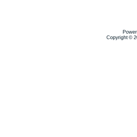
Power
Copyright © 