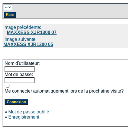
Image précédente:
MAXXESS XJR1300 07
Image suivante:
MAXXESS XJR1300 05
Nom d'utilisateur:
Mot de passe:
Me connecter automatiquement lors de la prochaine visite?
»
Mot de passe oublié
»
Enregistrement