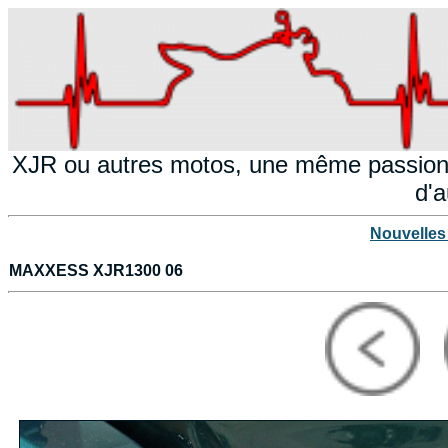
XJR ou autres motos, une même passion!
d'a
Nouvelles
MAXXESS XJR1300 06